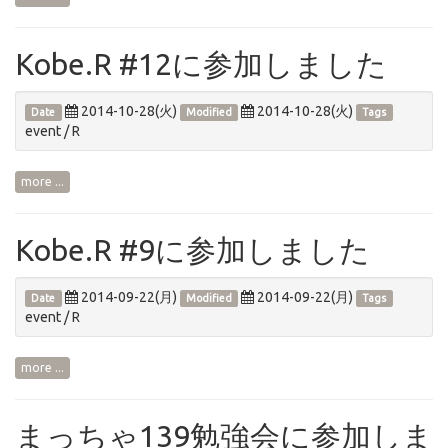
Kobe.R #12に参加しました
2014-10-28(火)
2014-10-28(火)
Date
Modified
Tags
event
/
R
more ...
Kobe.R #9に参加しました
2014-09-22(月)
2014-09-22(月)
Date
Modified
Tags
event
/
R
more ...
まっちゃ139勉強会に参加しま