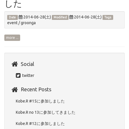
した
2014-06-28(土)
2014-06-28(土)
Date
Modified
Tags
event
/
groonga
more ...
Social
twitter
Recent Posts
Kobe.R #15に参加しました
Kobe.R no 13に参加してきました
Kobe.R #12に参加しました